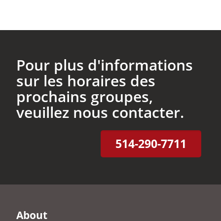
Pour plus d'informations
sur les horaires des
prochains groupes,
veuillez nous contacter.
514-290-7711
About