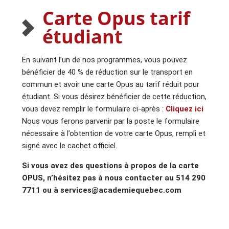
Carte Opus tarif
étudiant
En suivant l’un de nos programmes, vous pouvez
bénéficier de 40 % de réduction sur le transport en
commun et avoir une carte Opus au tarif réduit pour
étudiant. Si vous désirez bénéficier de cette réduction,
vous devez remplir le formulaire ci-après :
Cliquez ici
Nous vous ferons parvenir par la poste le formulaire
nécessaire à l’obtention de votre carte Opus, rempli et
signé avec le cachet officiel.
Si vous avez des questions à propos de la carte
OPUS, n’hésitez pas à nous contacter au 514 290
7711 ou à services@academiequebec.com