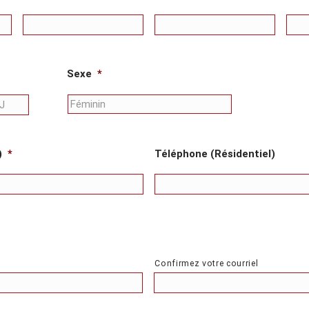
Sexe
*
Jour
)
*
Téléphone (Résidentiel)
Confirmez votre courriel