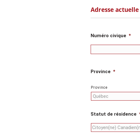
Adresse actuelle
Numéro civique
*
Province
*
Province
Statut de résidence