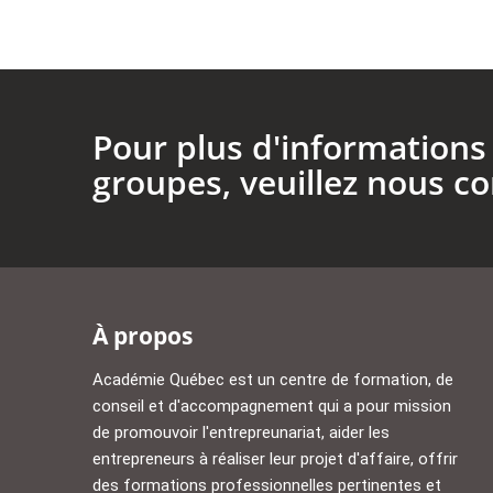
Pour plus d'informations 
groupes, veuillez nous co
À propos
Académie Québec est un centre de formation, de
conseil et d'accompagnement qui a pour mission
de promouvoir l'entrepreunariat, aider les
entrepreneurs à réaliser leur projet d'affaire, offrir
des formations professionnelles pertinentes et