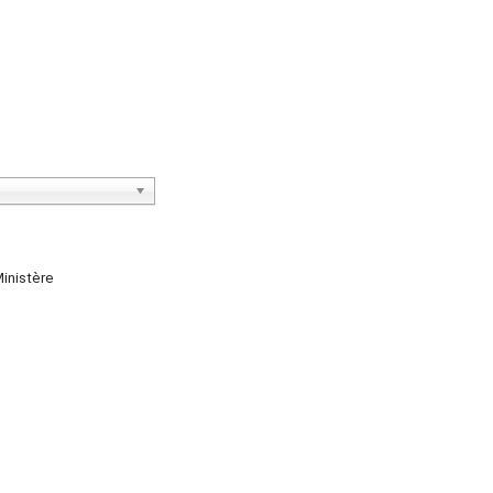
inistère