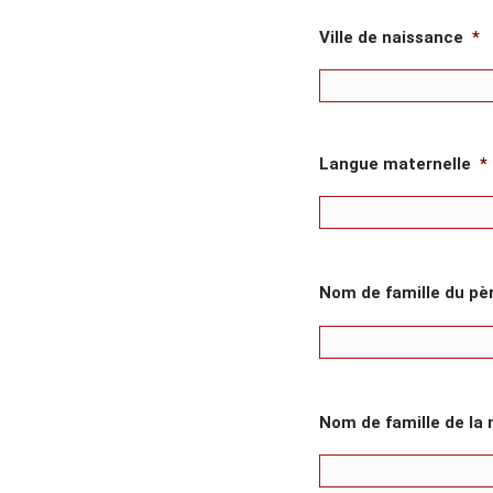
Ville de naissance
*
Langue maternelle
*
Nom de famille du pè
Nom de famille de la